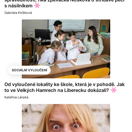
s násilníkem
Gabriela Knížková
SOCIÁLNÍ VYLOUČENÍ
Od vyloučené lokality ke škole, která je v pohodě. Jak
to ve Velkých Hamrech na Liberecku dokázali?
Kateřina Lánská