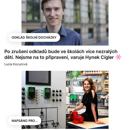
ODKLAD ŠKOLNÍ DOCHÁZKY
Po zrušení odkladů bude ve školách více nezralých
dětí. Nejsme na to připravení, varuje Hynek Cígler
Lucie Kocurová
NAPSÁNO PRO...