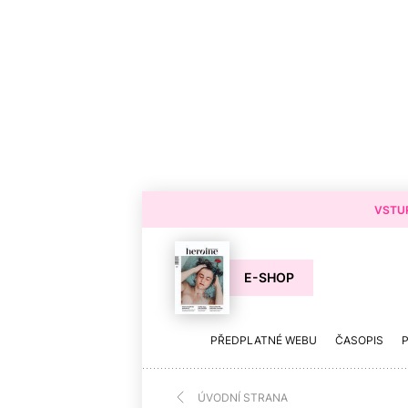
VSTUP
E-SHOP
PŘEDPLATNÉ WEBU
ČASOPIS
ÚVODNÍ STRANA