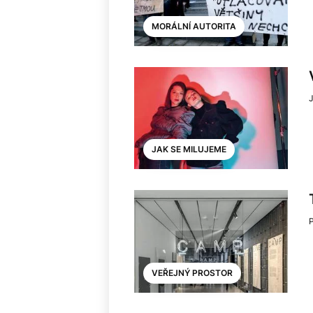
MORÁLNÍ AUTORITA
JAK SE MILUJEME
VEŘEJNÝ PROSTOR