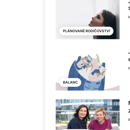
PLÁNOVANÉ RODIČOVSTVÍ
BALANC