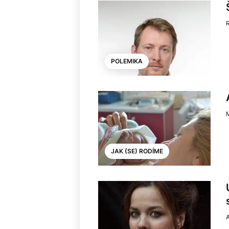
POLEMIKA
JAK (SE) RODÍME