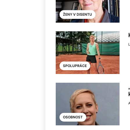
ŽENY V DISENTU
SPOLUPRÁCE
OSOBNOST