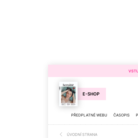
VSTU
E-SHOP
PŘEDPLATNÉ WEBU
ČASOPIS
ÚVODNÍ STRANA