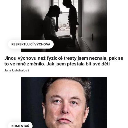
RESPEKTUJÍCÍ VÝCHOVA
Jinou výchovu než fyzické tresty jsem neznala, pak se
to ve mně změnilo. Jak jsem přestala bít své děti
Jana Ustohalová
KOMENTÁŘ