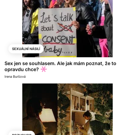
SEXUÁLNÍ NÁSILÍ
Sex jen se souhlasem. Ale jak mám poznat, že to
opravdu chce?
Irena Buršová