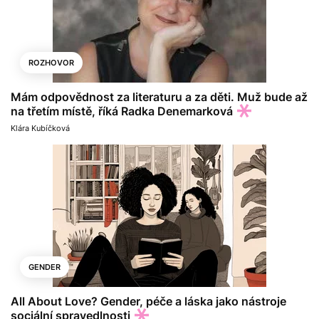
ROZHOVOR
Mám odpovědnost za literaturu a za děti. Muž bude až
na třetím místě, říká Radka Denemarková
Klára Kubíčková
GENDER
All About Love? Gender, péče a láska jako nástroje
sociální spravedlnosti