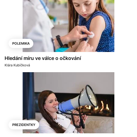
POLEMIKA
Hledání míru ve válce o očkování
Klára Kubíčková
PREZIDENTKY