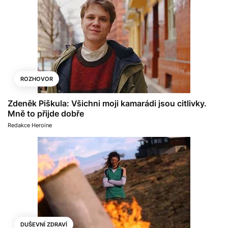
ROZHOVOR
Zdeněk Piškula: Všichni moji kamarádi jsou citlivky.
Mně to přijde dobře
Redakce Heroine
DUŠEVNÍ ZDRAVÍ