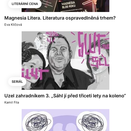
LITERÁRNÍ CENA
Magnesia Litera. Literatura ospravedlněná trhem?
Eva Klíčová
SERIÁL
Uzel zahradníkem 3. „Sáhl jí před třiceti lety na koleno“
Kamil Fila