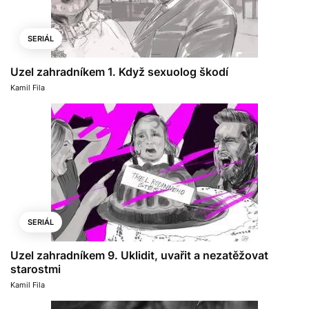
SERIÁL
Uzel zahradníkem 1. Když sexuolog škodí
Kamil Fila
SERIÁL
Uzel zahradníkem 9. Uklidit, uvařit a nezatěžovat
starostmi
Kamil Fila