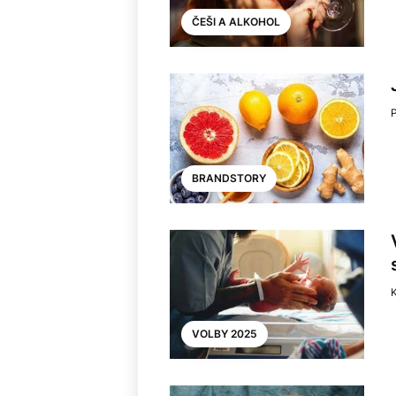
ČEŠI A ALKOHOL
BRANDSTORY
VOLBY 2025