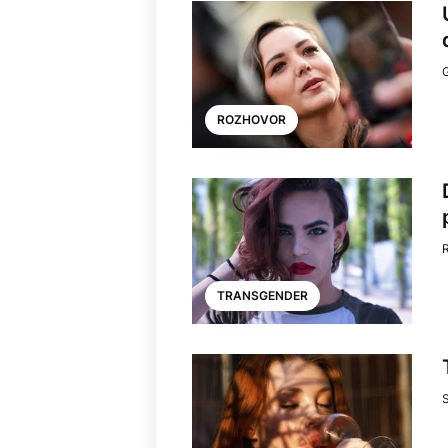
ROZHOVOR
TRANSGENDER
S