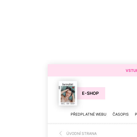
VSTUP
E-SHOP
PŘEDPLATNÉ WEBU
ČASOPIS
ÚVODNÍ STRANA